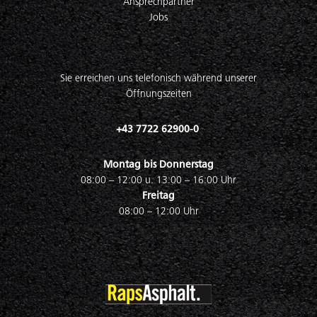
Ansprechpartner
Jobs
Sie erreichen uns telefonisch während unserer
Öffnungszeiten
+43 7722 62900-0
Montag bis Donnerstag
08:00 – 12:00 u. 13:00 – 16:00 Uhr
Freitag
08:00 – 12:00 Uhr