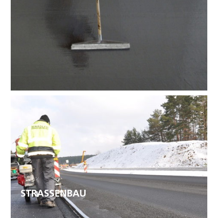
STRASSENBAU