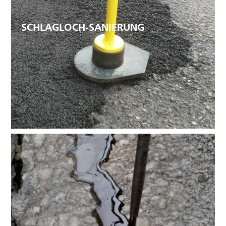
SCHLAGLOCH-SANIERUNG