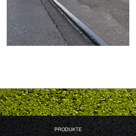
PRODUKTE