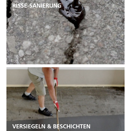
RISSE-SANIERUNG
VERSIEGELN & BESCHICHTEN