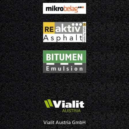
Vialit Austria GmbH