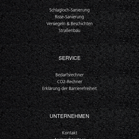
Schlagloch-Sanierung
Risse-Sanierung
Versiegeln & Beschichten
Straßenbau
SERVICE
Bedarfsrechner
CO2-Rechner
Erklärung der Barrierefreiheit
UNTERNEHMEN
Kontakt