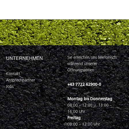
UNTERNEHMEN
Sie erreichen uns telefonisch
während unserer
Öffnungszeiten
Kontakt
Ansprechpartner
+43 7722 62900-0
Jobs
Montag bis Donnerstag
08:00 – 12:00 u. 13:00 –
16:00 Uhr
Freitag
08:00 – 12:00 Uhr