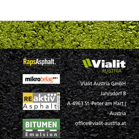
Vialit Austria GmbH
Jahrsdorf 8
A-4963 St. Peter am Hart |
Austria
office@vialit-austria.at