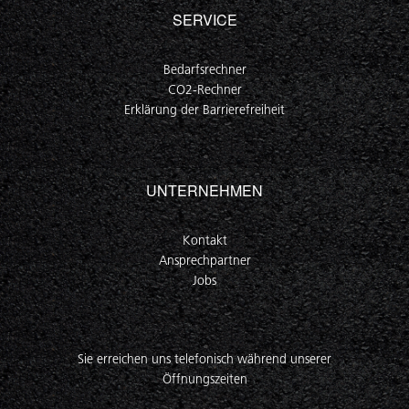
SERVICE
Bedarfsrechner
CO2-Rechner
Erklärung der Barrierefreiheit
UNTERNEHMEN
Kontakt
Ansprechpartner
Jobs
Sie erreichen uns telefonisch während unserer
Öffnungszeiten