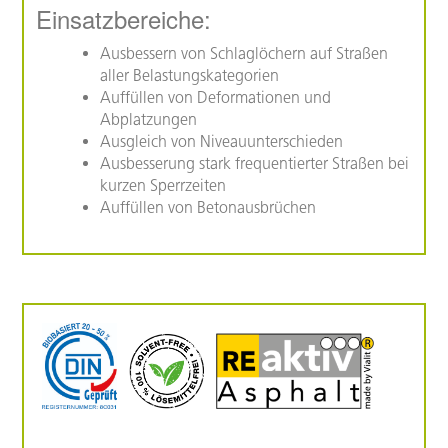
Einsatzbereiche:
Ausbessern von Schlaglöchern auf Straßen
aller Belastungskategorien
Auffüllen von Deformationen und
Abplatzungen
Ausgleich von Niveauunterschieden
Ausbesserung stark frequentierter Straßen bei
kurzen Sperrzeiten
Auffüllen von Betonausbrüchen