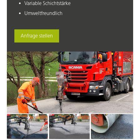
Variable Schichtstärke
Umweltfreundlich
Anfrage stellen