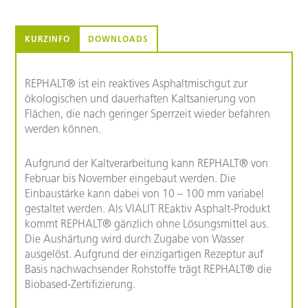
KURZINFO
DOWNLOADS
REPHALT® ist ein reaktives Asphaltmischgut zur
ökologischen und dauerhaften Kaltsanierung von
Flächen, die nach geringer Sperrzeit wieder­ befahren
werden können.
Aufgrund der Kaltverarbeitung kann REPHALT® von
Februar bis November eingebaut werden. Die
Einbaustärke kann dabei von 10 – 100 mm variabel
gestaltet werden. Als VIALIT REaktiv Asphalt-Produkt
kommt REPHALT® gänzlich ohne Lösungsmittel aus.
Die Aushärtung wird durch Zugabe von Wasser
ausgelöst. Aufgrund der einzigartigen Rezeptur auf
Basis nachwachsender Rohstoffe trägt REPHALT® die
Biobased-Zertifizierung.