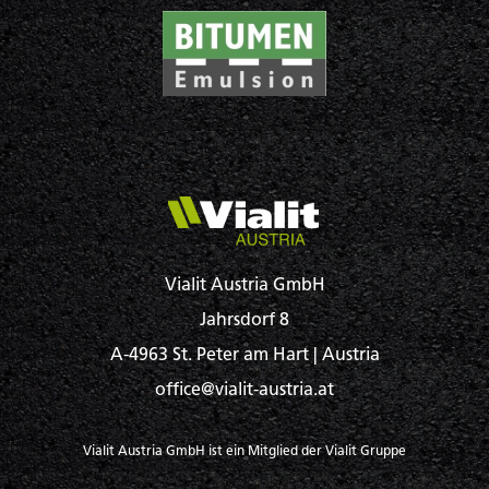
Vialit Austria GmbH
Jahrsdorf 8
A-4963 St. Peter am Hart | Austria
office@vialit-austria.at
Vialit Austria GmbH ist ein Mitglied der Vialit Gruppe