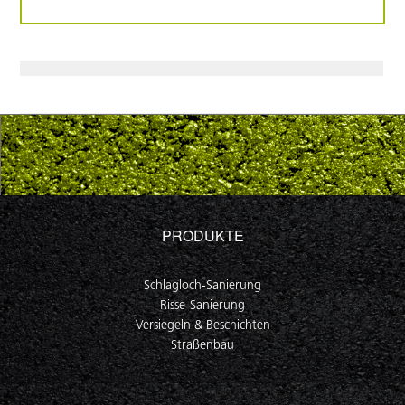
PRODUKTE
Schlagloch-Sanierung
Risse-Sanierung
Versiegeln & Beschichten
Straßenbau