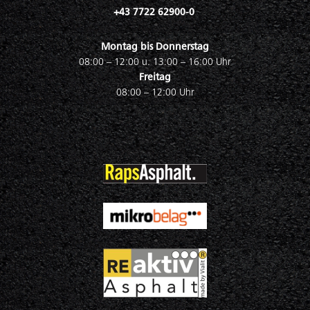
+43 7722 62900-0
Montag bis Donnerstag
08:00 – 12:00 u. 13:00 – 16:00 Uhr
Freitag
08:00 – 12:00 Uhr