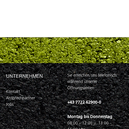
UNTERNEHMEN
Sie erreichen uns telefonisch
während unserer
Öffnungszeiten
Kontakt
Ansprechpartner
+43 7722 62900-0
Jobs
Montag bis Donnerstag
08:00 – 12:00 u. 13:00 –