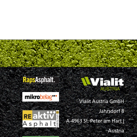
Vialit Austria GmbH
Jahrsdorf 8
A-4963 St. Peter am Hart |
Austria