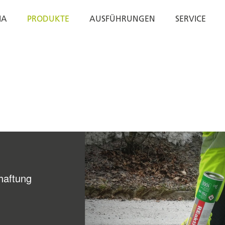
IA
PRODUKTE
AUSFÜHRUNGEN
SERVICE
haftung