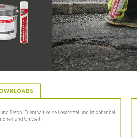
OWNLOADS
 und Beton. Er enthält keine Lösemittel und ist daher bei
ndheit und Umwelt.