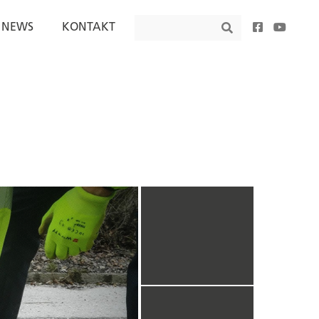
Search
NEWS
KONTAKT
Search