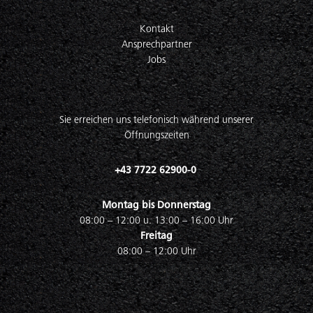
Kontakt
Ansprechpartner
Jobs
Sie erreichen uns telefonisch während unserer
Öffnungszeiten
+43 7722 62900-0
Montag bis Donnerstag
08:00 – 12:00 u. 13:00 – 16:00 Uhr
Freitag
08:00 – 12:00 Uhr