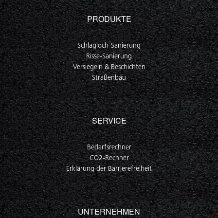
PRODUKTE
Schlagloch-Sanierung
Risse-Sanierung
Versiegeln & Beschichten
Straßenbau
SERVICE
Bedarfsrechner
CO2-Rechner
Erklärung der Barrierefreiheit
UNTERNEHMEN