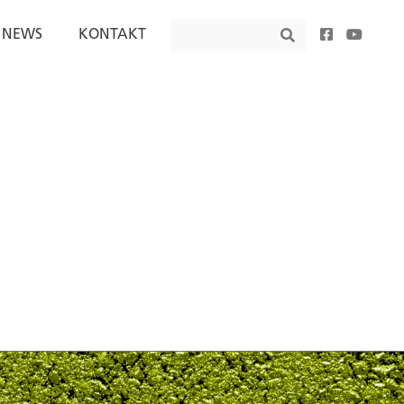
Search
NEWS
KONTAKT
Search