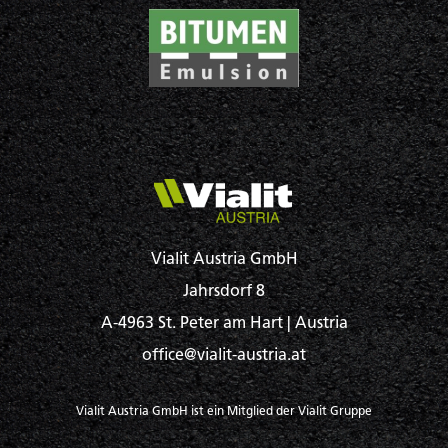
Vialit Austria GmbH
Jahrsdorf 8
A-4963 St. Peter am Hart | Austria
office@vialit-austria.at
Vialit Austria GmbH ist ein Mitglied der Vialit Gruppe