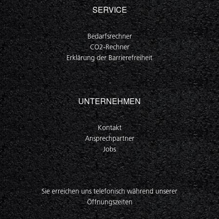
SERVICE
Bedarfsrechner
CO2-Rechner
Erklärung der Barrierefreiheit
UNTERNEHMEN
Kontakt
Ansprechpartner
Jobs
Sie erreichen uns telefonisch während unserer
Öffnungszeiten