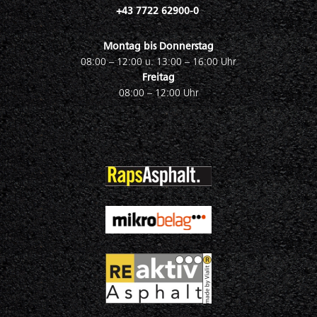
+43 7722 62900-0
Montag bis Donnerstag
08:00 – 12:00 u. 13:00 – 16:00 Uhr
Freitag
08:00 – 12:00 Uhr