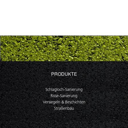
PRODUKTE
Schlagloch-Sanierung
Risse-Sanierung
Versiegeln & Beschichten
Straßenbau